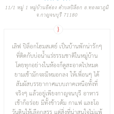
11/1 หมู่ 1 หมู่บ้านอีต่อง ตำบลปิล็อก อ.ทองผาภูมิ
จ.กาญจนบุรี 71180
เลิฟ ปิล็อกโฮมสเตย์ เป็นบ้านพักน่ารักๆ
ที่ติดกับบ่อน้ำแร่ธรรมชาติในหมู่บ้าน
โดยทุกอย่างในห้องก็ดูสะอาดไปหมด
ยามเช้ามักจะมีหมอกลง ให้เพื่อนๆ ได้
สัมผัสบรรยากาศแบบภาคเหนือทั้งที่
จริงๆ แล้วอยู่เพียงกาญจนบุรี อาหาร
เช้าก็อร่อย มีทั้งข้าวต้ม กาแฟ และโอ
วันตินให้เลือกสรร แต่สิ่งที่น่าสนใจไม่แพ้