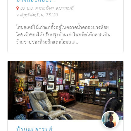
บางน้อยคอยรัก
83 ม.8, ต.กระดังงา อ.บางคนที
จ.สมุทรสงคราม, 75120
โฮมสเตย์ไม้เก่าแก่ตั้งอยู่ในตลาดน้ำคลองบางน้อย
โดยเจ้าของได้ปรับปรุงบ้านเก่าในอดีตให้กลายเป็น
ร้านขายของที่ระลึกและโฮมสเต...
บ้านแม่อารมย์