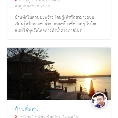
9/2 หมู่ 2 ต.ท่าค่า อ.อัพวา
จ.สมุทรสงคราม 75110
บ้านพักในสวนมะพร้าว โดยผู้เข้าพักสามารถชม
เรียนรู้หรือลองทำน้ำตาลมะพร้าวที่ทำสดๆ ในโฮม
สเตย์ได้ทุกวันโดยการทำน้ำตาลภายในท...
บ้านอิ่มอุ่น
35/9 หมู่ 5 ตำบลบ้านปรก อำเภอเมือง