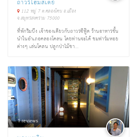
ถาวรโฮมสเตย์
112 หมู่ 7 ต.คลองโคน อ.เมือง
จ.สมุทรสงคราม 75000
ที่พักริมบึง เจ้าของเดียวกับถาวรซีฟู๊ด ร้านอาหารชั้น
นำในอำเภอคลองโคลน โดยท่านจะได้ ชมฟาร์มหอย
ต่างๆ เล่นโคลน ปลูกป่าไม้ชา...
1
reviews