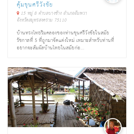
คุ้มขุนศรีวังชัย
15 หมู่ 8 ตำบลบางช้าง อำเภออัมพวา
จังหวัดสมุทรสงคราม 75110
บ้านทรงไทยริมคลองของท่านขุนศรีวังชัยในสมัย
รัชกาลที่ 5 ที่ถูกมาจัดแต่งใหม่ เหมาะสำหรับท่านที่
อยากจะสัมผัสบ้านไทยในสมัยก่อ...