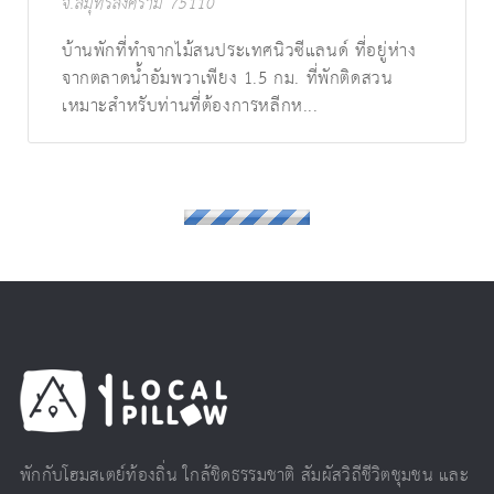
จ.สมุทรสงคราม 75110
บ้านพักที่ทำจากไม้สนประเทศนิวซีแลนด์ ที่อยู่ห่าง
จากตลาดน้ำอัมพวาเพียง 1.5 กม. ที่พักติดสวน
เหมาะสำหรับท่านที่ต้องการหลีกห...
พักกับโฮมสเตย์ท้องถิ่น ใกล้ชิดธรรมชาติ สัมผัสวิถีชีวิตชุมชน และ