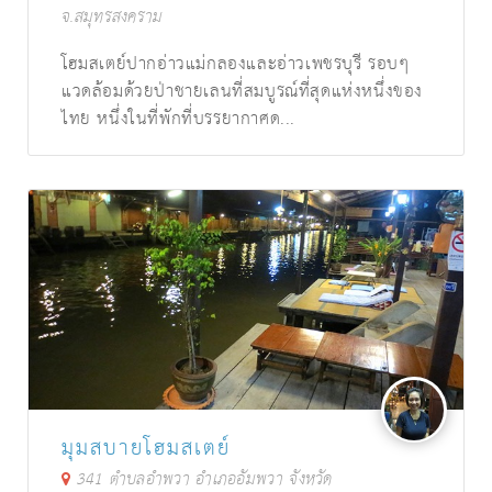
จ.สมุทรสงคราม
โฮมสเตย์ปากอ่าวแม่กลองและอ่าวเพชรบุรี รอบๆ
แวดล้อมด้วยป่าชายเลนที่สมบูรณ์ที่สุดแห่งหนึ่งของ
ไทย หนึ่งในที่พักที่บรรยากาศด...
มุมสบายโฮมสเตย์
341 ตำบลอำพวา อำเภออัมพวา จังหวัด