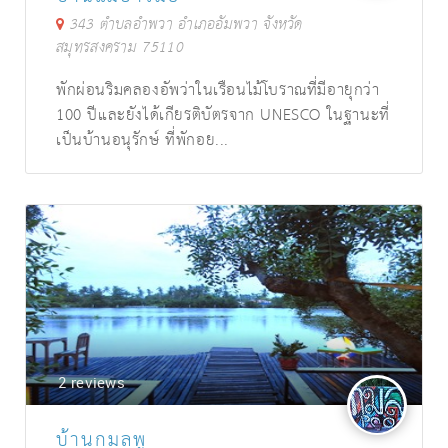
343 ตำบลอำพวา อำเภออัมพวา จังหวัด
สมุทรสงคราม 75110
พักผ่อนริมคลองอัพว่าในเรือนไม้โบราณที่มีอายุกว่า
100 ปีและยังได้เกียรติบัตรจาก UNESCO ในฐานะที่
เป็นบ้านอนุรักษ์ ที่พักอย...
2
reviews
บ้านกมลพู