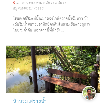
42 ถ.บางกระพอม ต.อัพวา อ.อัพวา
สมุทรสงคราม 75110
โฮมสเตย์ริมแม่น้ำแม่กลองใกล้ตลาดน้ำอัมพวา นั่ง
เล่นริมน้ำชมพระอาทิตย์ตกดินในยามเย็มและดูดาว
ในยามค่ำคืน นอกจากนี้ที่พักยัง...
บ้านร่มไผ่ชายน้ำ