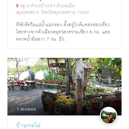
หมู่ 8 ตำบลบ้านปรก อำเภอเมือง
สมุทรสงคราม จังหวัดสมุทรสงคราม 75000
ที่พักติดริมแม่น้ำแม่กลอง ตั้งอยู่ใกล้แหล่งท่องเที่ยว
โดยห่างจากตัวเมืองสมุทรสงครามเพียง 6 กม. และ
ตลาดน้ำอัมพวา 7 กม. มีร...
1
reviews
บ้านกอไผ่