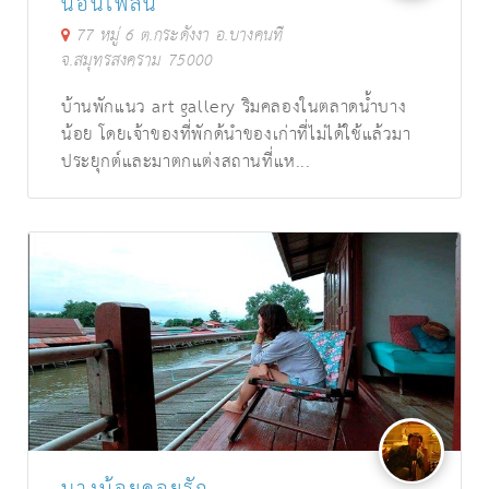
นอนเพลิน
77 หมู่ 6 ต.กระดังงา อ.บางคนที
จ.สมุทรสงคราม 75000
บ้านพักแนว art gallery ริมคลองในตลาดน้ำบาง
น้อย โดยเจ้าของที่พักด้นำของเก่าที่ไม่ได้ใช้แล้วมา
ประยุกต์และมาตกแต่งสถานที่แห...