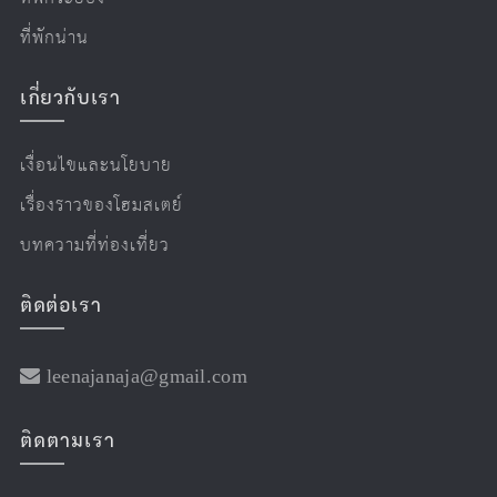
ที่พักน่าน
เกี่ยวกับเรา
เงื่อนไขและนโยบาย
เรื่องราวของโฮมสเตย์
บทความที่ท่องเที่ยว
ติดต่อเรา
leenajanaja@gmail.com
ติดตามเรา