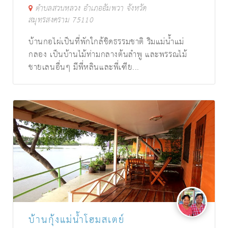
ตำบลสวนหลวง อำเภออัมพวา จังหวัด
สมุทรสงคราม 75110
บ้านกอไผ่เป็นที่พักใกล้ชิดธรรมชาติ ริมแม่น้ำแม่
กลอง เป็นบ้านไม้ท่ามกลางต้นลำพู และพรรณไม้
ชายเลนอื่นๆ มีพี่หลินและพี่เฑีย...
บ้านกุ้งแม่น้ำโฮมสเตย์