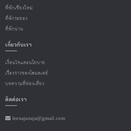
ที่พักเชียงใหม่
ที่พักระยอง
ที่พักน่าน
เกี่ยวกับเรา
เงื่อนไขและนโยบาย
เรื่องราวของโฮมสเตย์
บทความที่ท่องเที่ยว
ติดต่อเรา
leenajanaja@gmail.com