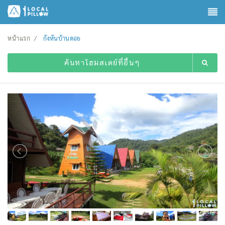
หน้าแรก
กังหันบ้านดอย
ค้นหาโฮมสเตย์ที่อื่นๆ