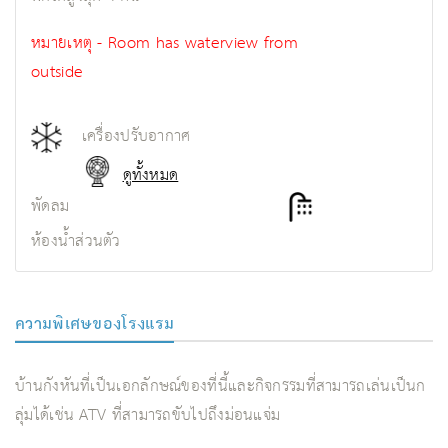
หมายเหตุ - Room has waterview from
outside
เครื่องปรับอากาศ
ดูทั้งหมด
พัดลม
ห้องน้ำส่วนตัว
ความพิเศษของโรงแรม
บ้านกังหันที่เป็นเอกลักษณ์ของที่นี้และกิจกรรมที่สามารถเล่นเป็นก
ลุ่มได้เช่น ATV ที่สามารถขับไปถึงม่อนแจ่ม