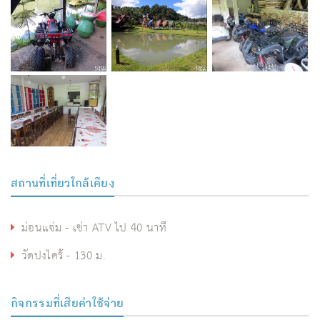
สถานที่เที่ยวใกล้เคียง
ม่อนแจ่ม - เช่า ATV ไป 40 นาที
วัดปงไคร้ - 130 ม.
กิจกรรมที่เสียค่าใช้จ่าย