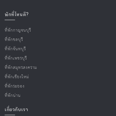
พักที่ไหนดี?
ที่พักกาญจนบุรี
ที่พักชลบุรี
ที่พักจันทบุรี
ที่พักเพชรบุรี
ที่พักสมุทรสงคราม
ที่พักเชียงใหม่
ที่พักระยอง
ที่พักน่าน
เกี่ยวกับเรา