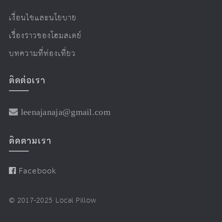
เงื่อนไขและนโยบาย
เรื่องราวของโฮมสเตย์
บทความที่ท่องเที่ยว
ติดต่อเรา
leenajanaja@gmail.com
ติดตามเรา
Facebook
© 2017-2025 Local Pillow