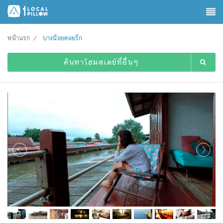
หน้าแรก
บางน้อยคอยรัก
ค้นหาโฮมสเตย์ที่อื่นๆ