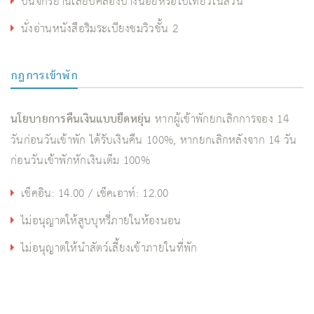
ปั่นจักรยานเลียบคลองบางน้อยหรือไปเที่ยวในสวน
นั่งอ่านหนังสือริมระเบียงชมวิวชั้น 2
กฎการเข้าพัก
นโยบายการคืนเงินแบบยืดหยุ่น
หากผู้เข้าพักยกเลิกการจอง 14
วันก่อนวันเข้าพัก ได้รับเงินคืน 100%, หากยกเลิกหลังจาก 14 วัน
ก่อนวันเข้าพักหักเงินเต็ม 100%
เช็คอิน: 14.00 / เช็คเอาท์: 12.00
ไม่อนุญาตให้สูบบุหรี่ภายในห้องนอน
ไม่อนุญาตให้นำสัตว์เลี้ยงเข้าภายในที่พัก