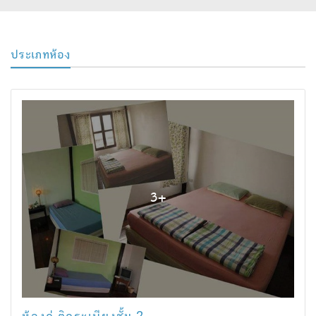
ประเภทห้อง
3
+
ห้องคู่ ติดระเบียงชั้น 2