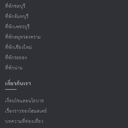
ที่พักชลบุรี
ที่พักจันทบุรี
ที่พักเพชรบุรี
ที่พักสมุทรสงคราม
ที่พักเชียงใหม่
ที่พักระยอง
ที่พักน่าน
เกี่ยวกับเรา
เงื่อนไขและนโยบาย
เรื่องราวของโฮมสเตย์
บทความที่ท่องเที่ยว