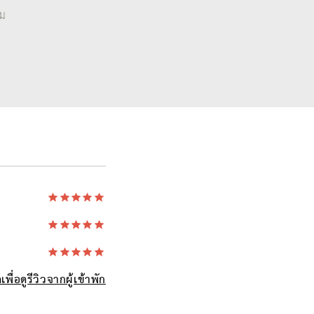
าม
เพื่อดูรีวิวจากผู้เข้าพัก