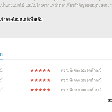
น้ำและแมกไม้ และไม่ไกลจากแหล่งท่องเที่ยวสำคัญของสมุทรสงคร
บเจ้าของโฮมสเตย์เพิ่มเติม
ัก
ณ์
ความพิเศษและเอกลักษณ์
ณ์
ความพิเศษและเอกลักษณ์
ณ์
ความพิเศษและเอกลักษณ์
กด