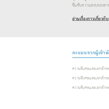
ซึมซับความสงบของสาย
อ่านเรื่องราวเกี่ยวกั
คะแนนจากผู้เข้าพ
ความพิเศษและเอกลักษ
ความพิเศษและเอกลักษ
ความพิเศษและเอกลักษ