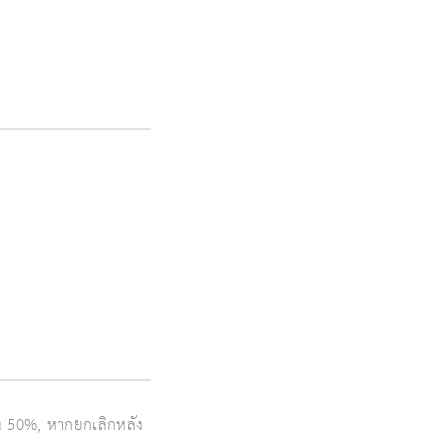
คืน 50%, หากยกเลิกหลัง