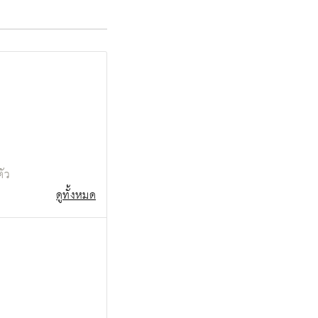
ตัว
ดูทั้งหมด