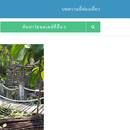
บทความที่ท่องเที่ยว
ค้นหาโฮมสเตย์ที่อื่นๆ