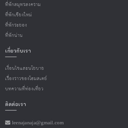
ที่พักสมุทรสงคราม
ที่พักเชียงใหม่
ที่พักระยอง
ที่พักน่าน
เกี่ยวกับเรา
เงื่อนไขและนโยบาย
เรื่องราวของโฮมสเตย์
บทความที่ท่องเที่ยว
ติดต่อเรา
leenajanaja@gmail.com