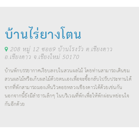
บ้านไร่ยางโตน
208 หมู่ 12 ซอย9 บ้านโรงวัว ต.เชียงดาว
อ.เชียงดาว จ.เชียงใหม่ 50170
บ้านพักบรรยากาศเงียบสงบในสวนผลไม้ โดยท่านสามารถเดินชม
สวนผลไม้หรือเก็บผลไม้ด้วยตนเองเพื่อจะซื้อกลับไปรับประทานได้
จากที่พักสามารถมองเห็นวิวดอยหลวงเชียงดาวได้ด้วยเช่นกัน
นอกจากนี้ยังมีลำธารเล็กๆ ในบริเวณที่พักเพื่อให้พักผ่อนหย่อนใจ
กันอีกด้วย