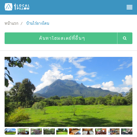
หน้าแรก
บ้านไร่ยางโตน
ค้นหาโฮมสเตย์ที่อื่นๆ