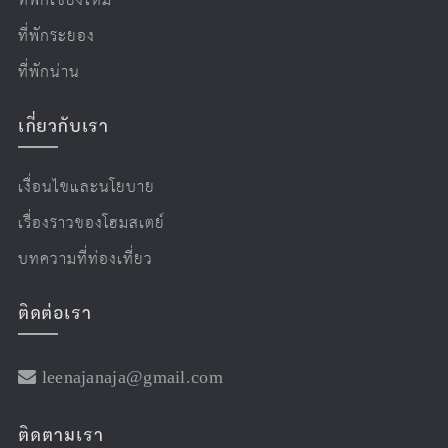
ที่พักเชียงใหม่
ที่พักระยอง
ที่พักน่าน
เกี่ยวกับเรา
เงื่อนไขและนโยบาย
เรื่องราวของโฮมสเตย์
บทความที่ท่องเที่ยว
ติดต่อเรา
leenajanaja@gmail.com
ติดตามเรา