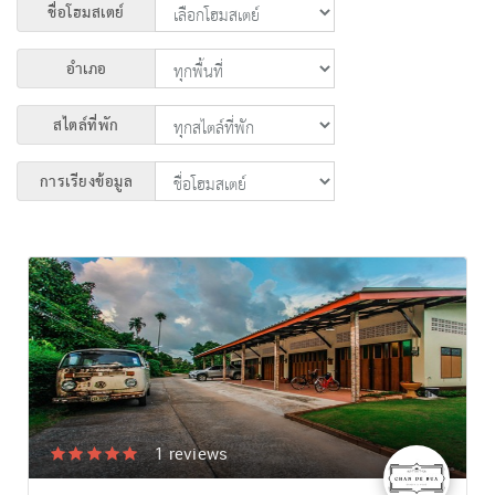
ชื่อโฮมสเตย์
อำเภอ
สไตล์ที่พัก
การเรียงข้อมูล
1
reviews