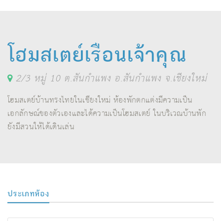
โฮมสเตย์เรือนเจ้าคุณ
2/3 หมู่ 10 ต.สันกำแพง อ.สันกำแพง จ.เชียงใหม่
โฮมสเตย์บ้านทรงไทยในเชียงใหม่ ห้องพักตกแต่งมีความเป็น
เอกลักษณ์ของตัวเองและได้ความเป็นโฮมสเตย์ ในบริเวณบ้านพัก
ยังมีสวนให้ได้เดินเล่น
ประเภทห้อง