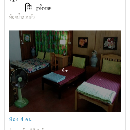
ดูทั้งหมด
ห้องน้ำส่วนตัว
4
+
ห้อง 4 คน