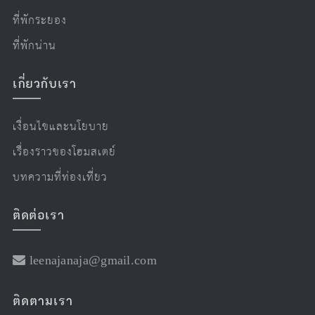
ที่พักระยอง
ที่พักน่าน
เกี่ยวกับเรา
เงื่อนไขและนโยบาย
เรื่องราวของโฮมสเตย์
บทความที่ท่องเที่ยว
ติดต่อเรา
leenajanaja@gmail.com
ติดตามเรา