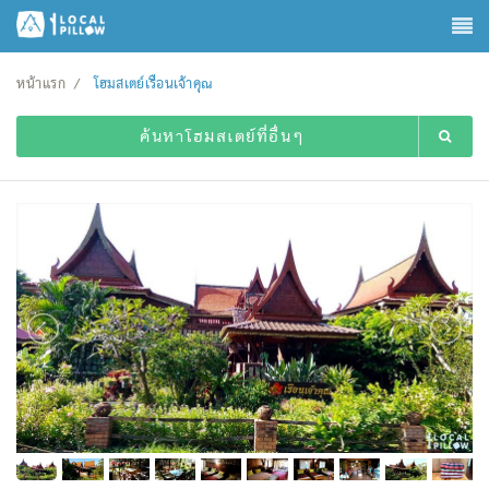
หน้าแรก
โฮมสเตย์เรือนเจ้าคุณ
ค้นหาโฮมสเตย์ที่อื่นๆ