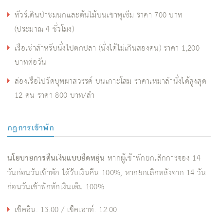
ทัวร์เดินป่าชมนกและต้นไม้บนเขาพุเข็ม ราคา 700 บาท
(ประมาณ 4 ชั่วโมง)
เรือเช่าสำหรับนั่งไปตกปลา (นั่งได้ไม่เกินสองคน) ราคา 1,200
บาทต่อวัน
ล่องเรือไปวัดบุพผาสวรรค์ บนเกาะโสม ราคาเหมาลำนั่งได้สูงสุด
12 คน ราคา 800 บาท/ลำ
กฎการเข้าพัก
นโยบายการคืนเงินแบบยืดหยุ่น
หากผู้เข้าพักยกเลิกการจอง 14
วันก่อนวันเข้าพัก ได้รับเงินคืน 100%, หากยกเลิกหลังจาก 14 วัน
ก่อนวันเข้าพักหักเงินเต็ม 100%
เช็คอิน: 13.00 / เช็คเอาท์: 12.00