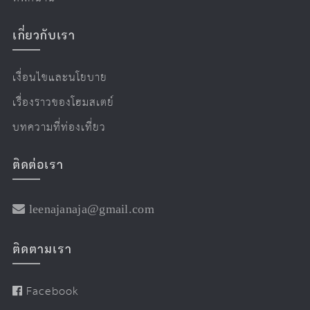
เกี่ยวกับเรา
เงื่อนไขและนโยบาย
เรื่องราวของโฮมสเตย์
บทความที่ท่องเที่ยว
ติดต่อเรา
leenajanaja@gmail.com
ติดตามเรา
Facebook