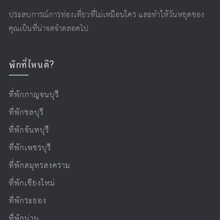
ประสบการณ์การท่องเที่ยวที่ไม่เหมือนใคร และทำให้วันหยุดของ
คุณเป็นที่น่าจดจำตลอดไป
พักที่ไหนดี?
ที่พักกาญจนบุรี
ที่พักชลบุรี
ที่พักจันทบุรี
ที่พักเพชรบุรี
ที่พักสมุทรสงคราม
ที่พักเชียงใหม่
ที่พักระยอง
ที่พักน่าน