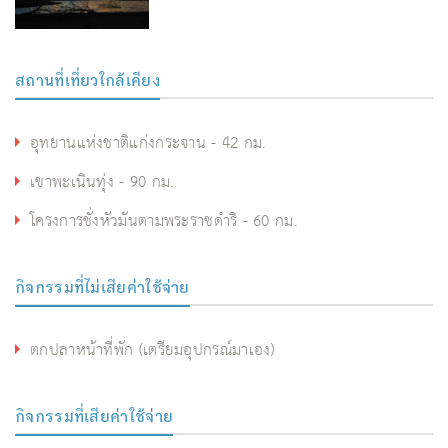
สถานที่เที่ยวใกล้เคียง
อุทยานแห่งชาติแก่งกระจาน - 42 กม.
เขาพะเนินทุ่ง - 90 กม.
โครงการชั่งหัวมันตามพระราชดำริ - 60 กม.
กิจกรรมที่ไม่เสียค่าใช้จ่าย
ตกปลาหน้าที่พัก (เตรียมอุปกรณ์มาเอง)
กิจกรรมที่เสียค่าใช้จ่าย