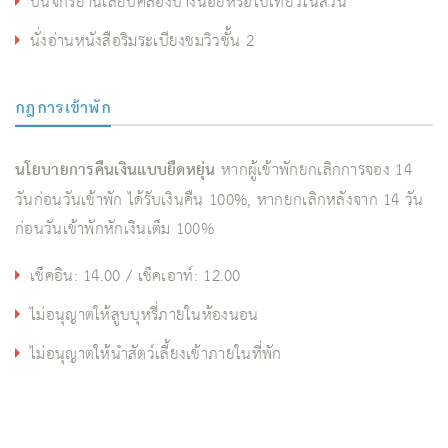
ปั่นจักรยานเลียบคลองบางน้อยหรือไปเที่ยวในสวน
นั่งอ่านหนังสือริมระเบียงชมวิวชั้น 2
กฎการเข้าพัก
นโยบายการคืนเงินแบบยืดหยุ่น
หากผู้เข้าพักยกเลิกการจอง 14
วันก่อนวันเข้าพัก ได้รับเงินคืน 100%, หากยกเลิกหลังจาก 14 วัน
ก่อนวันเข้าพักหักเงินเต็ม 100%
เช็คอิน: 14.00 / เช็คเอาท์: 12.00
ไม่อนุญาตให้สูบบุหรี่ภายในห้องนอน
ไม่อนุญาตให้นำสัตว์เลี้ยงเข้าภายในที่พัก