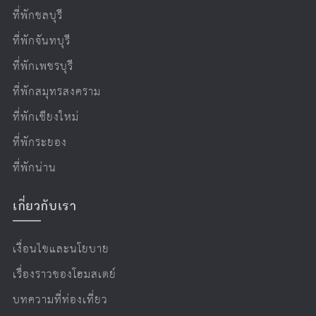
ที่พักชลบุรี
ที่พักจันทบุรี
ที่พักเพชรบุรี
ที่พักสมุทรสงคราม
ที่พักเชียงใหม่
ที่พักระยอง
ที่พักน่าน
เกี่ยวกับเรา
เงื่อนไขและนโยบาย
เรื่องราวของโฮมสเตย์
บทความที่ท่องเที่ยว