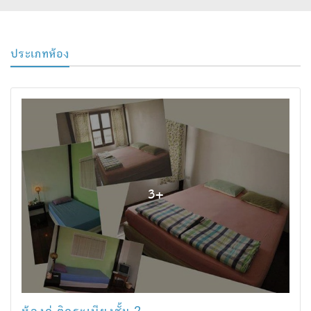
ประเภทห้อง
3
+
ห้องคู่ ติดระเบียงชั้น 2