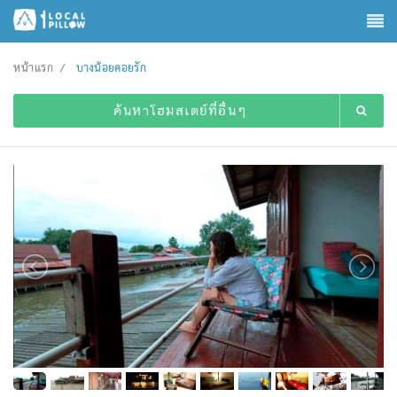
หน้าแรก
บางน้อยคอยรัก
ค้นหาโฮมสเตย์ที่อื่นๆ