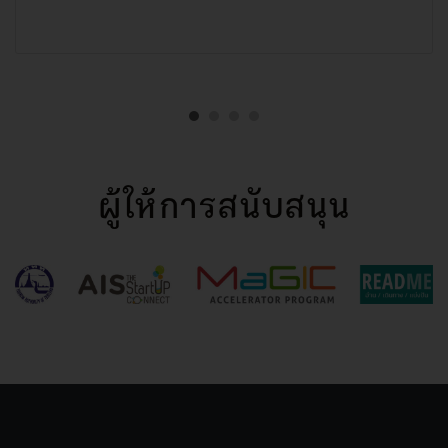
ผู้ให้การสนับสนุน