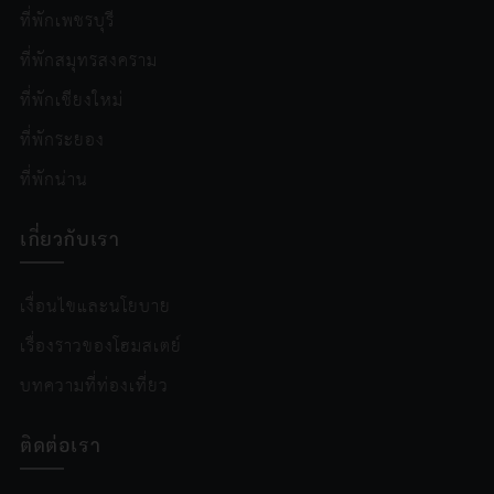
ที่พักเพชรบุรี
ที่พักสมุทรสงคราม
ที่พักเชียงใหม่
ที่พักระยอง
ที่พักน่าน
เกี่ยวกับเรา
เงื่อนไขและนโยบาย
เรื่องราวของโฮมสเตย์
บทความที่ท่องเที่ยว
ติดต่อเรา